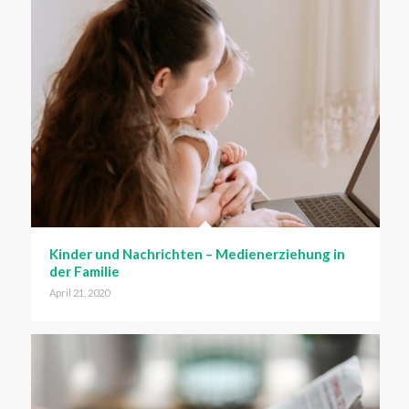
Kinder und Nachrichten – Medienerziehung in
der Familie
April 21, 2020