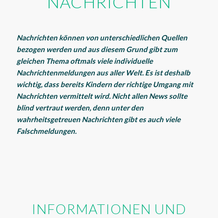
NACHRICHTEN
Nachrichten können von unterschiedlichen Quellen
bezogen werden und aus diesem Grund gibt zum
gleichen Thema oftmals viele individuelle
Nachrichtenmeldungen aus aller Welt. Es ist deshalb
wichtig, dass bereits Kindern der richtige Umgang mit
Nachrichten vermittelt wird. Nicht allen News sollte
blind vertraut werden, denn unter den
wahrheitsgetreuen Nachrichten gibt es auch viele
Falschmeldungen.
INFORMATIONEN UND