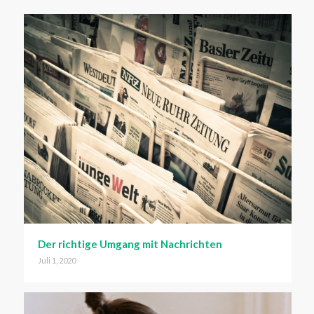
Der richtige Umgang mit Nachrichten
Juli 1, 2020