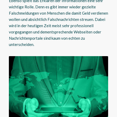
Ebenso spielt das Erklären der Informationen eine sehr
wichtige Rolle. Denn es gibt immer wieder gezielte
Falschmeldungen von Menschen die damit Geld verdienen
wollen und absichtlich Falschnachrichten streuen. Dabei
wird in der heutigen Zeit meist sehr professionell
vorgegangen und dementsprechende Webseiten oder
Nachrichtenportale sind kaum von echten zu
unterscheiden.