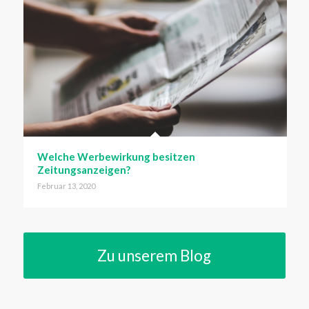
Welche Werbewirkung besitzen
Zeitungsanzeigen?
Februar 13, 2020
Zu unserem Blog