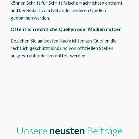
können Schritt für Schritt falsche Nachrichten enttarnt
und bei Bedarf vom Netz oder anderen Quellen
genommen werden.
Öffentlich rechtliche Quellen oder Medien nutzen
Beziehen Sie am besten Nachrichten aus Quellen die
rechtlich geschützt sind und von offiziellen Stellen
ausgestrahlt oder vermittelt werden.
Unsere
neusten
Beiträge