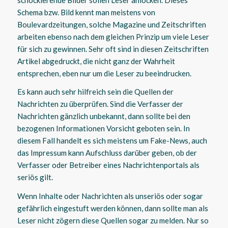
Schema bzw. Bild kennt man meistens von
Boulevardzeitungen, solche Magazine und Zeitschriften
arbeiten ebenso nach dem gleichen Prinzip um viele Leser
für sich zu gewinnen. Sehr oft sind in diesen Zeitschriften
Artikel abgedruckt, die nicht ganz der Wahrheit
entsprechen, eben nur um die Leser zu beeindrucken.
Es kann auch sehr hilfreich sein die Quellen der
Nachrichten zu überprüfen. Sind die Verfasser der
Nachrichten gänzlich unbekannt, dann sollte bei den
bezogenen Informationen Vorsicht geboten sein. In
diesem Fall handelt es sich meistens um Fake-News, auch
das Impressum kann Aufschluss darüber geben, ob der
Verfasser oder Betreiber eines Nachrichtenportals als
seriös gilt.
Wenn Inhalte oder Nachrichten als unseriös oder sogar
gefährlich eingestuft werden können, dann sollte man als
Leser nicht zögern diese Quellen sogar zu melden. Nur so