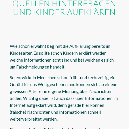
QUELLEN HINTERFRAGEN
UND KINDER AUFKLÄREN
Wie schon erwähnt beginnt die Aufklärung bereits im
Kindesalter. Es sollte schon Kindern erklärt werden
welche Informationen echt sind und bei welchen es sich
um Falschmeldungen handelt.
So entwickeln Menschen schon früh- und rechtzeitig ein
Gefühl für das Weltgeschehen und können sich ab einem
gewissen Alter eine eigene Meinung über Nachrichten
bilden. Wichtig dabei ist auch dass über Informationen im
Internet aufgeklärt wird, denn gerade hier können
(falsche) Nachrichten und Informationen schnell
weiterverbreitet werden.