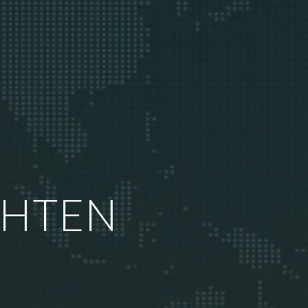
CHTEN