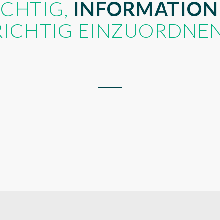
CHTIG,
INFORMATION
RICHTIG EINZUORDNEN