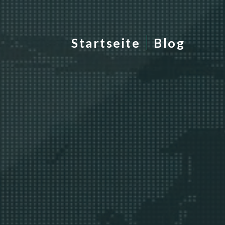
Startseite
Blog