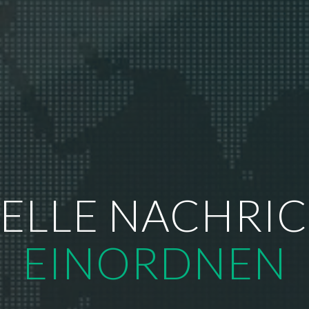
ELLE NACHRI
EINORDNEN